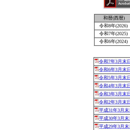
和暦(西暦)
令和8年(2026)
令和7年(2025)
令和6年(2024)
令和7年3月末
令和6年3月末
令和5年3月末
令和4年3月末
令和3年3月末
令和2年3月末
平成31年3月
平成30年3月
平成29年3月